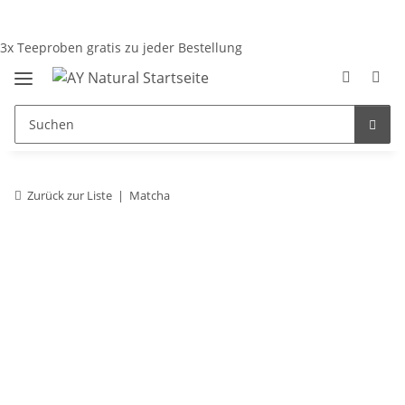
3x Teeproben gratis zu jeder Bestellung
Zurück zur Liste
Matcha