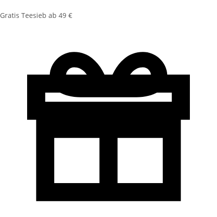
Gratis Teesieb ab 49 €