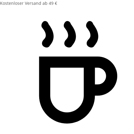
Kostenloser Versand ab 49 €