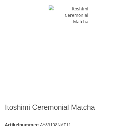
Itoshimi Ceremonial Matcha
Artikelnummer:
AY89108NAT11