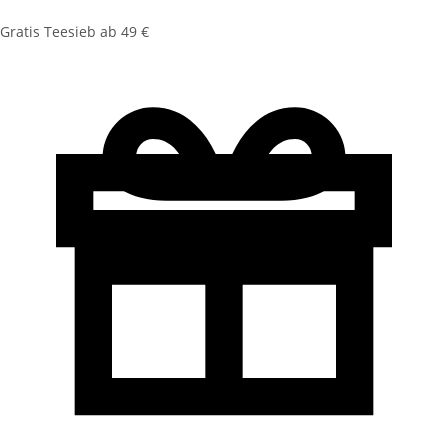
Gratis Teesieb ab 49 €