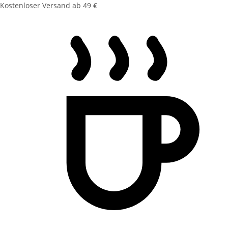
Kostenloser Versand ab 49 €