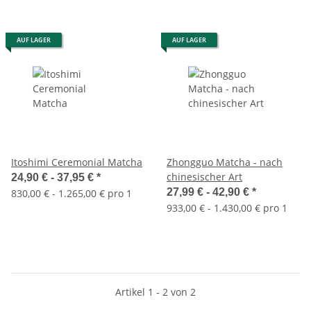
AUF LAGER
AUF LAGER
Itoshimi Ceremonial Matcha
Zhongguo Matcha - nach
chinesischer Art
24,90 € -
37,95 €
*
27,99 € -
42,90 €
*
830,00 € - 1.265,00 € pro 1
933,00 € - 1.430,00 € pro 1
Artikel 1 - 2 von 2