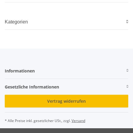
Kategorien
Informationen
Gesetzliche Informationen
Vertrag widerrufen
* Alle Preise inkl. gesetzlicher USt., zzgl.
Versand