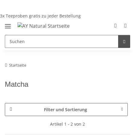
3x Teeproben gratis zu jeder Bestellung
Startseite
Matcha
Filter und Sortierung
Artikel 1 - 2 von 2