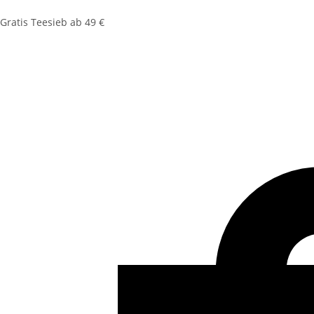
Gratis Teesieb ab 49 €