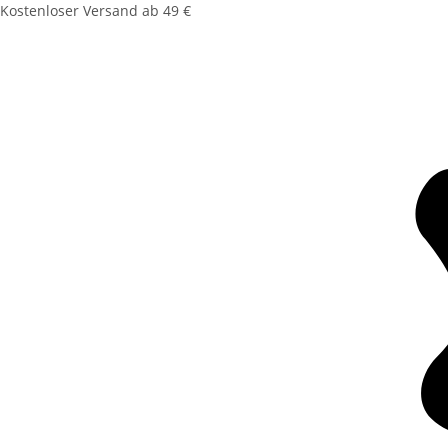
Kostenloser Versand ab 49 €